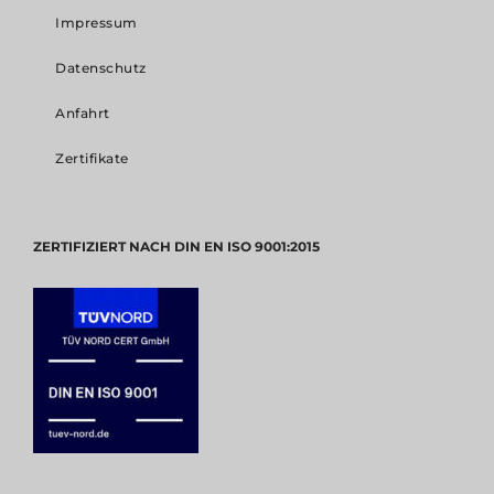
Impressum
Datenschutz
Anfahrt
Zertifikate
ZERTIFIZIERT NACH DIN EN ISO 9001:2015