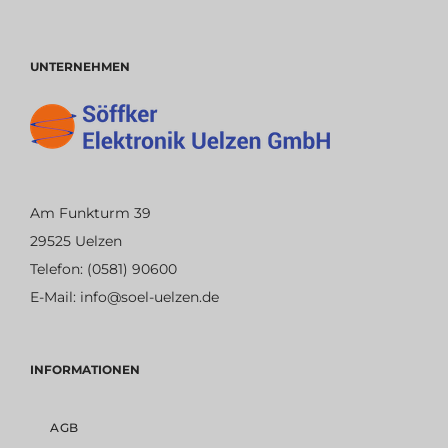
UNTERNEHMEN
Am Funkturm 39
29525 Uelzen
Telefon:
(0581) 90600
E-Mail:
info@soel-uelzen.de
INFORMATIONEN
AGB